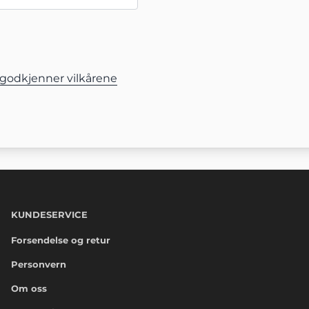
.
godkjenner vilkårene
KUNDESERVICE
Forsendelse og retur
Personvern
Om oss