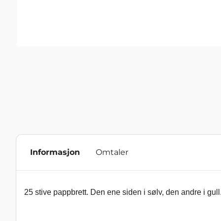
Informasjon
Omtaler
25 stive pappbrett. Den ene siden i sølv, den andre i gull