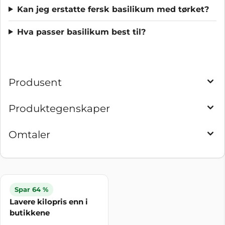
Kan jeg erstatte fersk basilikum med tørket?
Hva passer basilikum best til?
Produsent
Produktegenskaper
Omtaler
Spar 64 %
Lavere kilopris enn i
butikkene