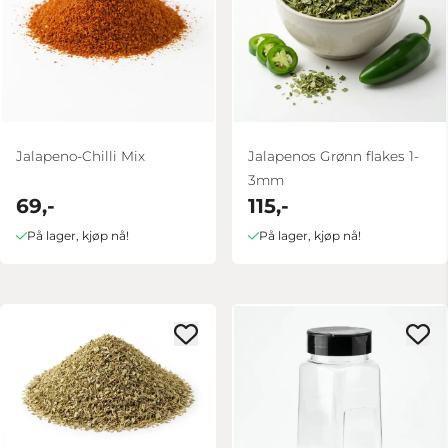
Jalapeno-Chilli Mix
Jalapenos Grønn flakes 1-
3mm
69,-
115,-
På lager, kjøp nå!
På lager, kjøp nå!