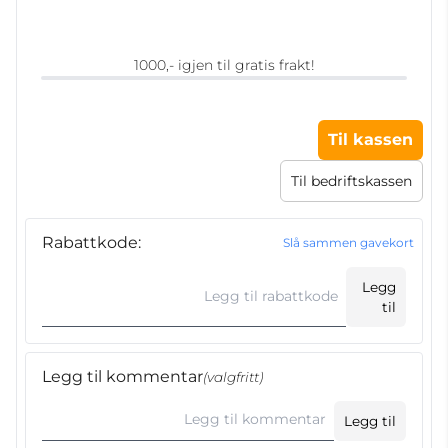
1000,- igjen til gratis frakt!
Til kassen
Til bedriftskassen
Rabattkode:
Slå sammen gavekort
Legg
til
Legg til kommentar
(valgfritt)
Legg til