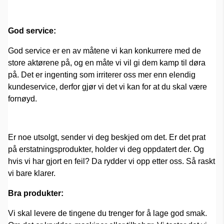
God service:
God service er en av måtene vi kan konkurrere med de
store aktørene på, og en måte vi vil gi dem kamp til døra
på. Det er ingenting som irriterer oss mer enn elendig
kundeservice, derfor gjør vi det vi kan for at du skal være
fornøyd.
Er noe utsolgt, sender vi deg beskjed om det. Er det prat
på erstatningsprodukter, holder vi deg oppdatert der. Og
hvis vi har gjort en feil? Da rydder vi opp etter oss. Så raskt
vi bare klarer.
Bra produkter:
Vi skal levere de tingene du trenger for å lage god smak.