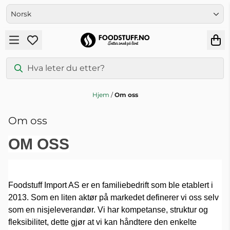
Hopp til innhold
Hjem
/
Om oss
Om oss
OM OSS
Foodstuff Import AS er en familiebedrift som ble etablert i
2013. Som en liten aktør på markedet definerer vi oss selv
som en nisjeleverandør. Vi har kompetanse, struktur og
fleksibilitet, dette gjør at vi kan håndtere den enkelte