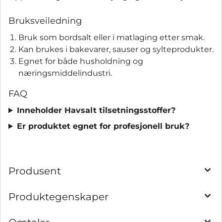
Bruksveiledning
Bruk som bordsalt eller i matlaging etter smak.
Kan brukes i bakevarer, sauser og sylteprodukter.
Egnet for både husholdning og
næringsmiddelindustri.
FAQ
Inneholder Havsalt tilsetningsstoffer?
Er produktet egnet for profesjonell bruk?
Produsent
Produktegenskaper