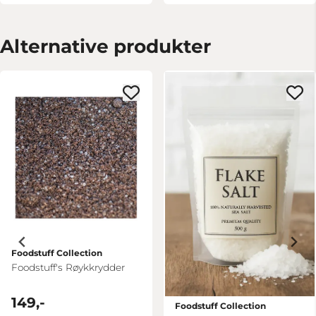
Alternative produkter
Foodstuff Collection
Foodstuff's Røykkrydder
149,-
Foodstuff Collection