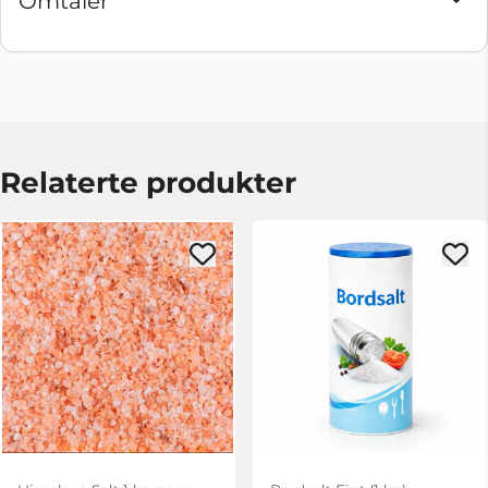
Omtaler
Relaterte produkter