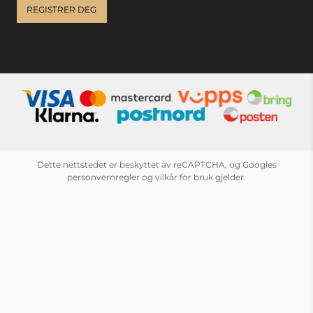
REGISTRER DEG