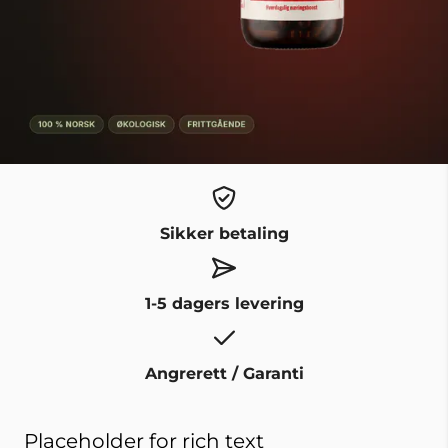
Sikker betaling
1-5 dagers levering
Angrerett / Garanti
Placeholder for rich text