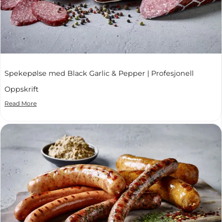
Spekepølse med Black Garlic & Pepper | Profesjonell
Oppskrift
Read More