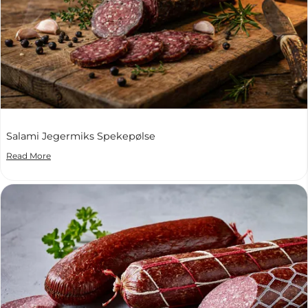
Salami Jegermiks Spekepølse
Read More