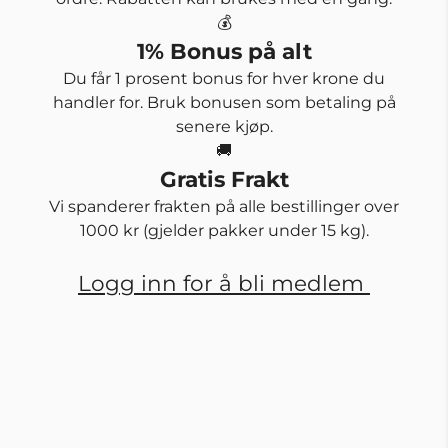
💰
1% Bonus på alt
Du får 1 prosent bonus for hver krone du
handler for. Bruk bonusen som betaling på
senere kjøp.
🚚
Gratis Frakt
Vi spanderer frakten på alle bestillinger over
1000 kr (gjelder pakker under 15 kg).
Logg inn for å bli medlem