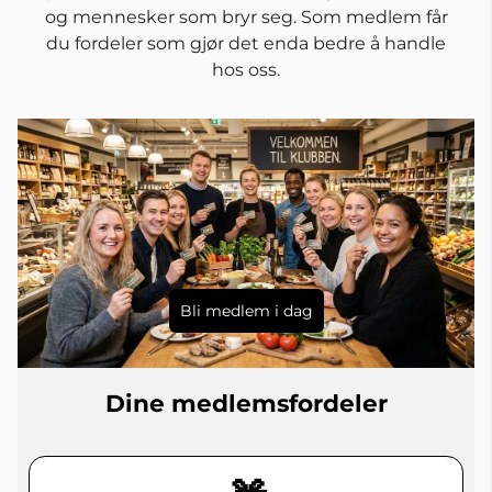
og mennesker som bryr seg. Som medlem får
du fordeler som gjør det enda bedre å handle
hos oss.
Bli medlem i dag
Dine medlemsfordeler