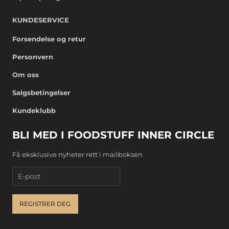
KUNDESERVICE
Forsendelse og retur
Personvern
Om oss
Salgsbetingelser
Kundeklubb
BLI MED I FOODSTUFF INNER CIRCLE
Få eksklusive nyheter rett i mailboksen
E-post
REGISTRER DEG