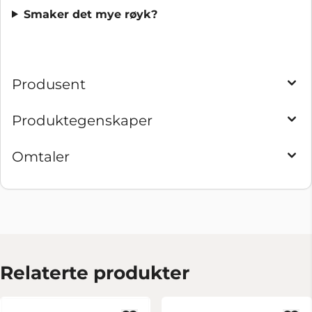
Smaker det mye røyk?
Produsent
Produktegenskaper
Omtaler
Relaterte produkter