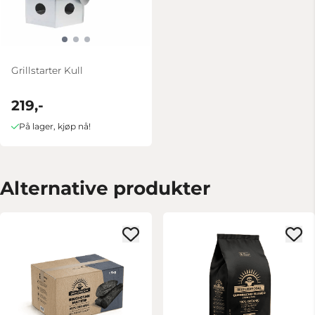
Grillstarter Kull
219,-
På lager, kjøp nå!
Alternative produkter