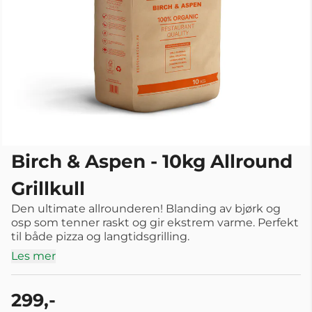
Birch & Aspen - 10kg Allround
Grillkull
Den ultimate allrounderen! Blanding av bjørk og
osp som tenner raskt og gir ekstrem varme. Perfekt
til både pizza og langtidsgrilling.
Les mer
299,-