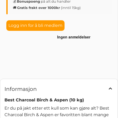
💰
Bonuspoeng
på alt du handler
🚚
Gratis frakt over 1000kr
(inntil 15kg)
Logg inn for å bli medlem
Informasjon
Best Charcoal Birch & Aspen (10 kg)
Er du på jakt etter ett kull som kan gjøre alt? Best
Charcoal Birch & Aspen er favoritten blant mange