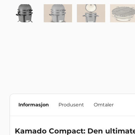
Informasjon
Produsent
Omtaler
Kamado Compact: Den ultimate