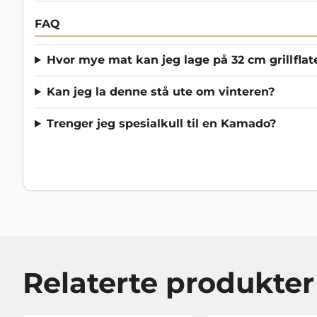
FAQ
Hvor mye mat kan jeg lage på 32 cm grillflat
Kan jeg la denne stå ute om vinteren?
Trenger jeg spesialkull til en Kamado?
Relaterte produkter