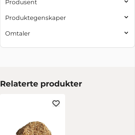
Produsent
Produktegenskaper
Omtaler
Relaterte produkter