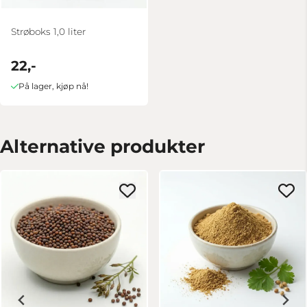
Strøboks 1,0 liter
22,-
På lager, kjøp nå!
Alternative produkter