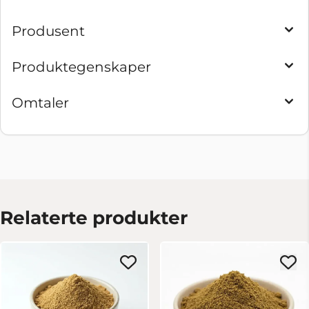
Produsent
Produktegenskaper
Omtaler
Relaterte produkter