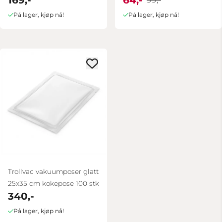
På lager, kjøp nå!
På lager, kjøp nå!
Trollvac vakuumposer glatt
25x35 cm kokepose 100 stk
340,-
På lager, kjøp nå!