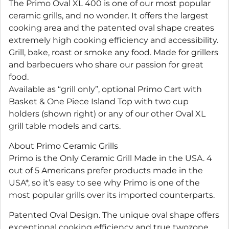
The Primo Oval XL 400 is one of our most popular
ceramic grills, and no wonder. It offers the largest
cooking area and the patented oval shape creates
extremely high cooking efficiency and accessibility.
Grill, bake, roast or smoke any food. Made for grillers
and barbecuers who share our passion for great
food.
Available as “grill only”, optional Primo Cart with
Basket & One Piece Island Top with two cup
holders (shown right) or any of our other Oval XL
grill table models and carts.
About Primo Ceramic Grills
Primo is the Only Ceramic Grill Made in the USA. 4
out of 5 Americans prefer products made in the
USA*, so it’s easy to see why Primo is one of the
most popular grills over its imported counterparts.
Patented Oval Design. The unique oval shape offers
exceptional cooking efficiency and true twozone