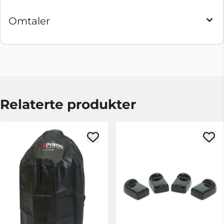
Omtaler
Relaterte produkter