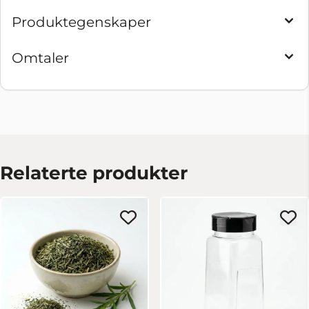
Produktegenskaper
Omtaler
Relaterte produkter