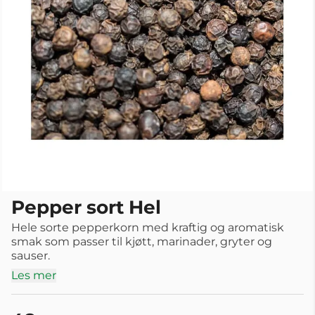
Pepper sort Hel
Hele sorte pepperkorn med kraftig og aromatisk
smak som passer til kjøtt, marinader, gryter og
sauser.
Les mer