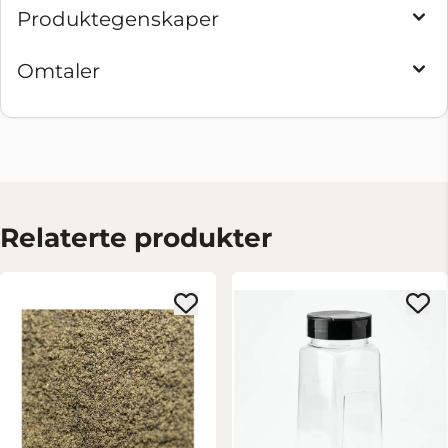
Produktegenskaper
Omtaler
Relaterte produkter