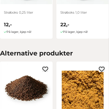
Strøboks 0,25 liter
Strøboks 1,0 liter
12,-
22,-
På lager, kjøp nå!
På lager, kjøp nå!
Alternative produkter