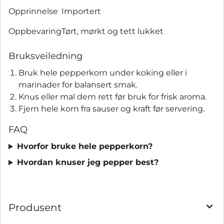
Opprinnelse
Importert
Oppbevaring
Tørt, mørkt og tett lukket
Bruksveiledning
Bruk hele pepperkorn under koking eller i
marinader for balansert smak.
Knus eller mal dem rett før bruk for frisk aroma.
Fjern hele korn fra sauser og kraft før servering.
FAQ
Hvorfor bruke hele pepperkorn?
Hvordan knuser jeg pepper best?
Produsent