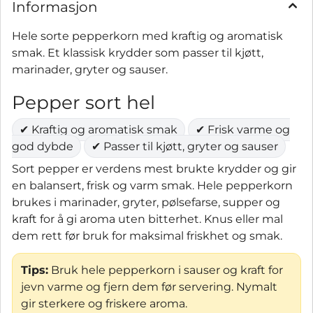
Informasjon
Hele sorte pepperkorn med kraftig og aromatisk
smak. Et klassisk krydder som passer til kjøtt,
marinader, gryter og sauser.
Pepper sort hel
✔ Kraftig og aromatisk smak
✔ Frisk varme og
god dybde
✔ Passer til kjøtt, gryter og sauser
Sort pepper er verdens mest brukte krydder og gir
en balansert, frisk og varm smak. Hele pepperkorn
brukes i marinader, gryter, pølsefarse, supper og
kraft for å gi aroma uten bitterhet. Knus eller mal
dem rett før bruk for maksimal friskhet og smak.
Tips:
Bruk hele pepperkorn i sauser og kraft for
jevn varme og fjern dem før servering. Nymalt
gir sterkere og friskere aroma.