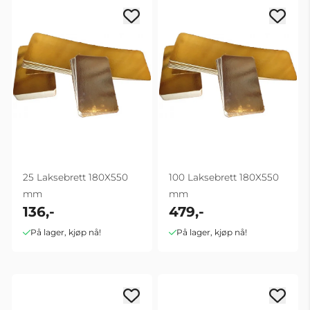
25 Laksebrett 180X550
100 Laksebrett 180X550
mm
mm
136,-
479,-
På lager, kjøp nå!
På lager, kjøp nå!