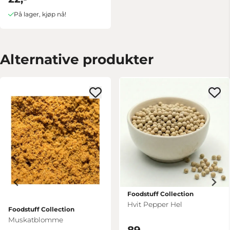
På lager, kjøp nå!
Alternative produkter
Foodstuff Collection
Hvit Pepper Hel
Foodstuff Collection
Muskatblomme
89,-