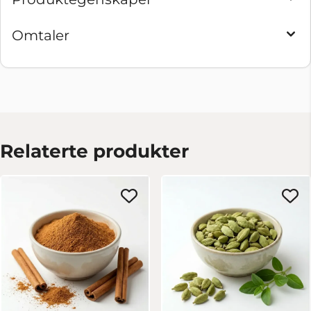
Omtaler
Relaterte produkter