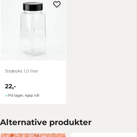
Strøboks 1,0 liter
22,-
På lager, kjøp nå!
Alternative produkter