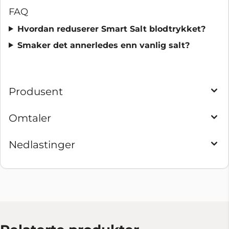
FAQ
Hvordan reduserer Smart Salt blodtrykket?
Smaker det annerledes enn vanlig salt?
Produsent
Omtaler
Nedlastinger