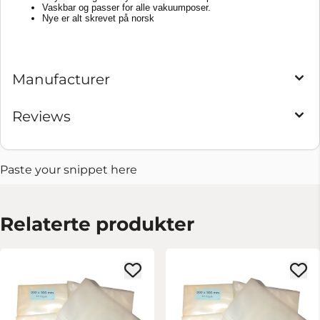
Vaskbar og passer for alle vakuumposer.
Nye er alt skrevet på norsk
Manufacturer
Reviews
Paste your snippet here
Relaterte produkter