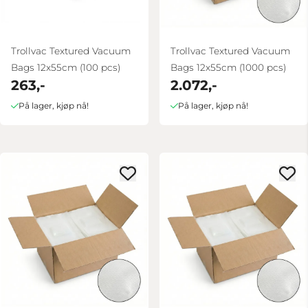
Trollvac Textured Vacuum
Trollvac Textured Vacuum
Bags 12x55cm (100 pcs)
Bags 12x55cm (1000 pcs)
263,-
2.072,-
På lager, kjøp nå!
På lager, kjøp nå!