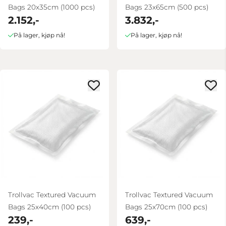
Bags 20x35cm (1000 pcs)
Bags 23x65cm (500 pcs)
2.152,-
3.832,-
På lager, kjøp nå!
På lager, kjøp nå!
Trollvac Textured Vacuum
Trollvac Textured Vacuum
Bags 25x40cm (100 pcs)
Bags 25x70cm (100 pcs)
239,-
639,-