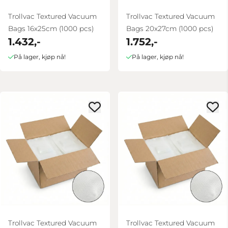
Trollvac Textured Vacuum
Trollvac Textured Vacuum
Bags 16x25cm (1000 pcs)
Bags 20x27cm (1000 pcs)
1.432,-
1.752,-
På lager, kjøp nå!
På lager, kjøp nå!
Trollvac Textured Vacuum
Trollvac Textured Vacuum