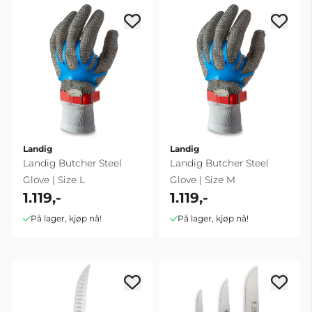
Landig
Landig
Landig Butcher Steel
Landig Butcher Steel
Glove | Size L
Glove | Size M
1.119,-
1.119,-
På lager, kjøp nå!
På lager, kjøp nå!