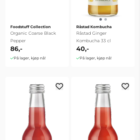
Foodstuff Collection
Råstad Kombucha
Organic Coarse Black
Råstad Ginger
Pepper
Kombucha 33 cl
86,-
40,-
På lager, kjøp nå!
På lager, kjøp nå!