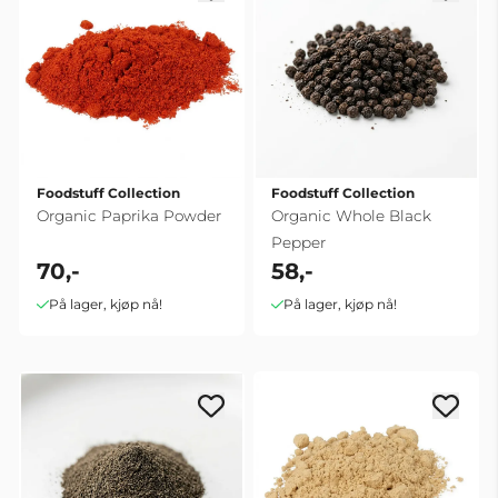
Foodstuff Collection
Foodstuff Collection
Organic Paprika Powder
Organic Whole Black
Pepper
70,-
58,-
På lager, kjøp nå!
På lager, kjøp nå!