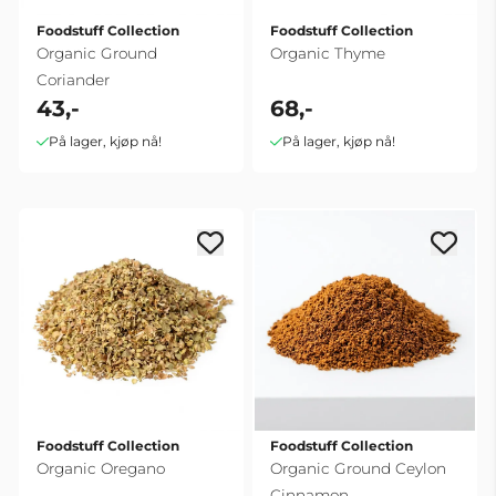
Foodstuff Collection
Foodstuff Collection
Organic Ground
Organic Thyme
Coriander
43,-
68,-
På lager, kjøp nå!
På lager, kjøp nå!
Foodstuff Collection
Foodstuff Collection
Organic Oregano
Organic Ground Ceylon
Cinnamon