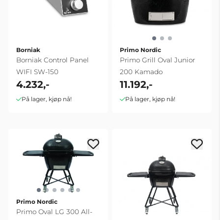
Borniak
Primo Nordic
Borniak Control Panel
Primo Grill Oval Junior
WIFI SW-150
200 Kamado
4.232,-
11.192,-
På lager, kjøp nå!
På lager, kjøp nå!
Primo Nordic
Primo Oval LG 300 All-